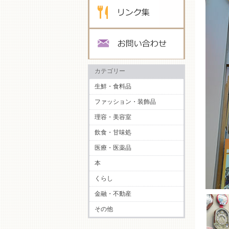
カテゴリー
生鮮・食料品
ファッション・装飾品
理容・美容室
飲食・甘味処
医療・医薬品
本
くらし
金融・不動産
その他