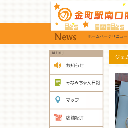
ホームページリニュー
ジェ