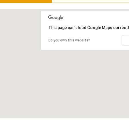
This page can't load Google Maps correctl
Do you own this website?